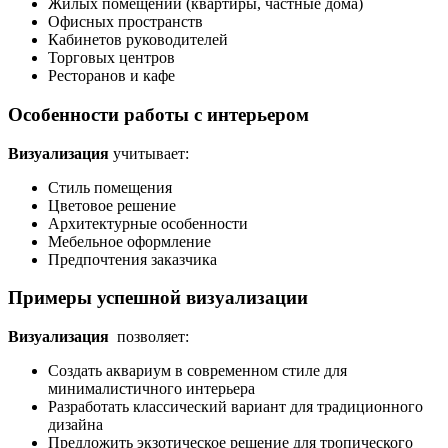
Жилых помещений (квартиры, частные дома)
Офисных пространств
Кабинетов руководителей
Торговых центров
Ресторанов и кафе
Особенности работы с интерьером
Визуализация
учитывает:
Стиль помещения
Цветовое решение
Архитектурные особенности
Мебельное оформление
Предпочтения заказчика
Примеры успешной визуализации
Визуализация
позволяет:
Создать аквариум в современном стиле для
минималистичного интерьера
Разработать классический вариант для традиционного
дизайна
Предложить экзотическое решение для тропического