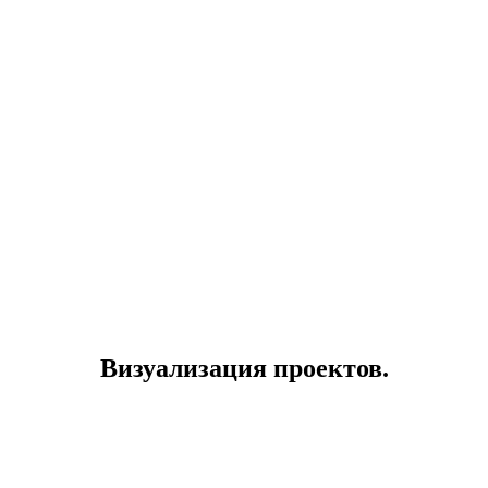
Визуализация проектов.