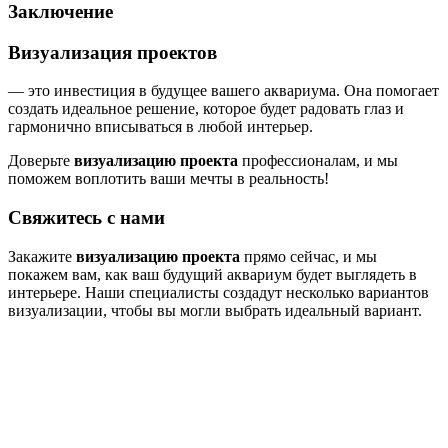
Заключение
Визуализация проектов
— это инвестиция в будущее вашего аквариума. Она помогает
создать идеальное решение, которое будет радовать глаз и
гармонично вписываться в любой интерьер.
Доверьте
визуализацию проекта
профессионалам, и мы
поможем воплотить ваши мечты в реальность!
Свяжитесь с нами
Закажите
визуализацию проекта
прямо сейчас, и мы
покажем вам, как ваш будущий аквариум будет выглядеть в
интерьере. Наши специалисты создадут несколько вариантов
визуализации, чтобы вы могли выбрать идеальный вариант.