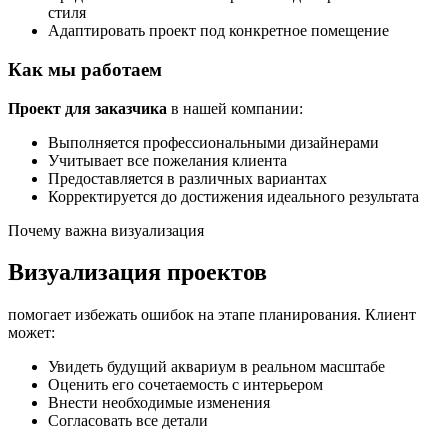
стиля
Адаптировать проект под конкретное помещение
Как мы работаем
Проект для заказчика
в нашей компании:
Выполняется профессиональными дизайнерами
Учитывает все пожелания клиента
Предоставляется в различных вариантах
Корректируется до достижения идеального результата
Почему важна визуализация
Визуализация проектов
помогает избежать ошибок на этапе планирования. Клиент
может:
Увидеть будущий аквариум в реальном масштабе
Оценить его сочетаемость с интерьером
Внести необходимые изменения
Согласовать все детали