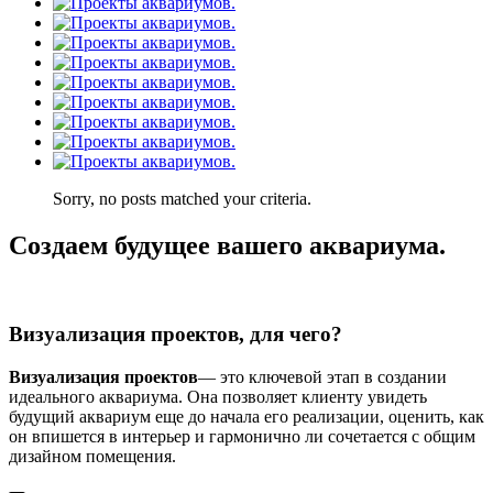
Sorry, no posts matched your criteria.
Создаем будущее вашего аквариума.
Визуализация проектов, для чего?
Визуализация проектов
— это ключевой этап в создании
идеального аквариума. Она позволяет клиенту увидеть
будущий аквариум еще до начала его реализации, оценить, как
он впишется в интерьер и гармонично ли сочетается с общим
дизайном помещения.