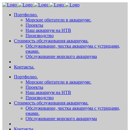
Портфолио.
Морские обитатели в аквариуме.
Проекты
Наш аквариум на НТВ
Производство
Стоимость обслуживания аквариума.
Обслуживание, чистка аквариума с устрицами,
ежами.
Обслуживание морского аквариума
Контакты.
Портфолио.
Морские обитатели в аквариуме.
Проекты
Наш аквариум на НТВ
Производство
Стоимость обслуживания аквариума.
Обслуживание, чистка аквариума с устрицами,
ежами.
Обслуживание морского аквариума
Контакты.