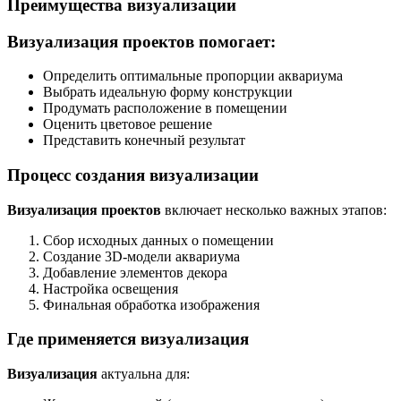
Преимущества визуализации
Визуализация проектов
помогает:
Определить оптимальные пропорции аквариума
Выбрать идеальную форму конструкции
Продумать расположение в помещении
Оценить цветовое решение
Представить конечный результат
Процесс создания визуализации
Визуализация проектов
включает несколько важных этапов:
Сбор исходных данных о помещении
Создание 3D-модели аквариума
Добавление элементов декора
Настройка освещения
Финальная обработка изображения
Где применяется визуализация
Визуализация
актуальна для: