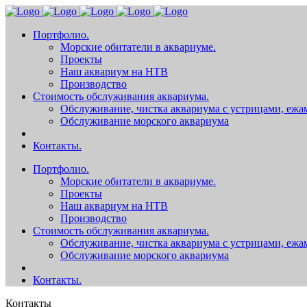
Портфолио.
Морские обитатели в аквариуме.
Проекты
Наш аквариум на НТВ
Производство
Стоимость обслуживания аквариума.
Обслуживание, чистка аквариума с устрицами, ежа
Обслуживание морского аквариума
Контакты.
Портфолио.
Морские обитатели в аквариуме.
Проекты
Наш аквариум на НТВ
Производство
Стоимость обслуживания аквариума.
Обслуживание, чистка аквариума с устрицами, ежа
Обслуживание морского аквариума
Контакты.
Контакты