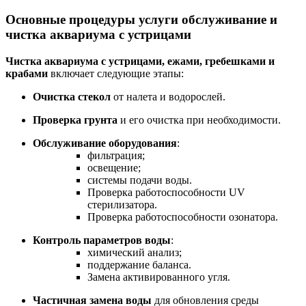
Основные процедуры услуги обслуживание и
чистка аквариума с устрицами
Чистка аквариума с устрицами, ежами, гребешками и
крабами
включает следующие этапы:
Очистка стекол
от налета и водорослей.
Проверка грунта
и его очистка при необходимости.
Обслуживание оборудования
:
фильтрация;
освещение;
системы подачи воды.
Проверка работоспособности UV
стерилизатора.
Проверка работоспособности озонатора.
Контроль параметров воды
:
химический анализ;
поддержание баланса.
Замена активированного угля.
Частичная замена воды
для обновления среды