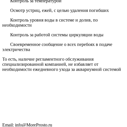
Контроль за температурой
Осмотр устриц, ежей, с целью удаления погибших
Контроль уровня воды в системе и долив, по
необходимости
Контроль за работой системы циркуляции воды
Своевременное сообщение о всех перебоях в подаче
электричества
То есть, наличие регламентного обслуживания
специализированной компанией, не избавляет от
необходимости ежедневного ухода за аквариумной системой
Email: info@MoreProsto.ru