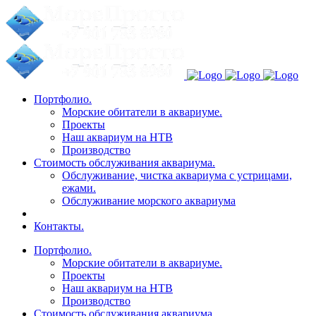
Портфолио.
Морские обитатели в аквариуме.
Проекты
Наш аквариум на НТВ
Производство
Стоимость обслуживания аквариума.
Обслуживание, чистка аквариума с устрицами,
ежами.
Обслуживание морского аквариума
Контакты.
Портфолио.
Морские обитатели в аквариуме.
Проекты
Наш аквариум на НТВ
Производство
Стоимость обслуживания аквариума.