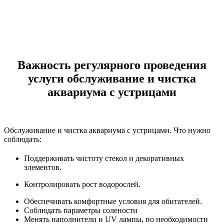
Важность регулярного проведения
услуги обслуживание и чистка
аквариума с устрицами
Обслуживание и чистка аквариума с устрицами. Что нужно
соблюдать:
Поддерживать чистоту стекол и декоративных
элементов.
Контролировать рост водорослей.
Обеспечивать комфортные условия для обитателей.
Соблюдать параметры солености
Менять наполнители и UV лампы, по необходимости