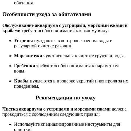
обитания.
Особенности ухода за обитателями
Обслуживание аквариума с устрицами, морскими ежами и
крабами
требует особого внимания к каждому виду:
Устрицы
нуждаются в контроле качества воды и
регулярной очистке раковин.
Морские ежи
чувствительны к чистоте грунта и воды.
Гребешки
требуют особого внимания к параметрам
воды.
Крабы
нуждаются в проверке укрытий и контроля за их
поведением.
Рекомендации по уходу
Чистка аквариума с устрицами и морскими ежами
должна
проводиться с соблюдением следующих правил:
Используйте специализированные инструменты для
очистки.