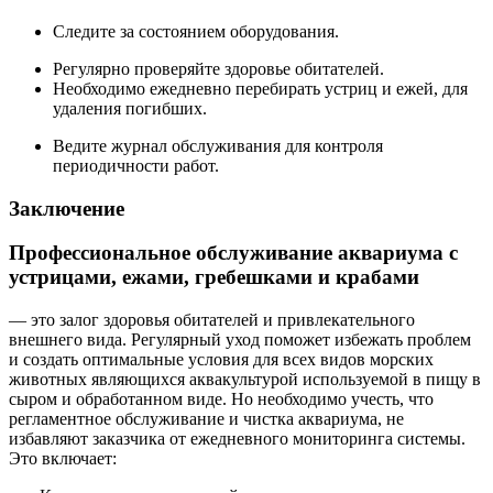
Следите за состоянием оборудования.
Регулярно проверяйте здоровье обитателей.
Необходимо ежедневно перебирать устриц и ежей, для
удаления погибших.
Ведите журнал обслуживания для контроля
периодичности работ.
Заключение
Профессиональное обслуживание аквариума с
устрицами, ежами, гребешками и крабами
— это залог здоровья обитателей и привлекательного
внешнего вида. Регулярный уход поможет избежать проблем
и создать оптимальные условия для всех видов морских
животных являющихся аквакультурой используемой в пищу в
сыром и обработанном виде. Но необходимо учесть, что
регламентное обслуживание и чистка аквариума, не
избавляют заказчика от ежедневного мониторинга системы.
Это включает: